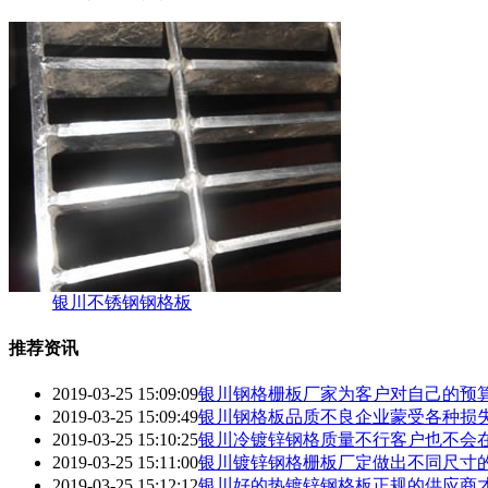
银川不锈钢钢格板
推荐资讯
2019-03-25 15:09:09
银川钢格栅板厂家为客户对自己的预
2019-03-25 15:09:49
银川钢格板品质不良企业蒙受各种损
2019-03-25 15:10:25
银川冷镀锌钢格质量不行客户也不会
2019-03-25 15:11:00
银川镀锌钢格栅板厂定做出不同尺寸
2019-03-25 15:12:12
银川好的热镀锌钢格板正规的供应商