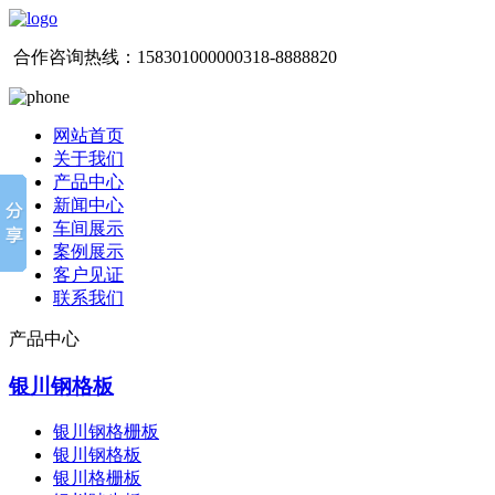
合作咨询热线：
15830100000
0318-8888820
网站首页
关于我们
产品中心
新闻中心
车间展示
案例展示
客户见证
联系我们
产品中心
银川钢格板
银川钢格栅板
银川钢格板
银川格栅板