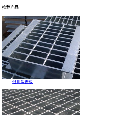
推荐产品
银川沟盖板