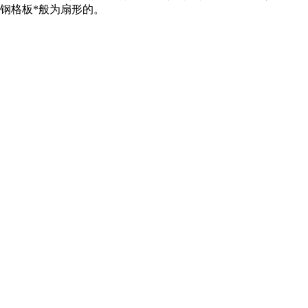
钢格板*般为扇形的。