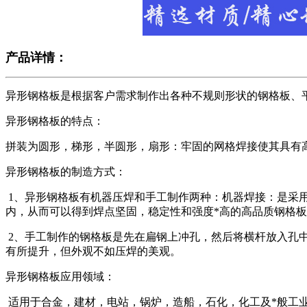
产品详情：
异形钢格板是根据客户需求制作出各种不规则形状的钢格板、平
异形钢格板的特点：
拼装为圆形，梯形，半圆形，扇形：牢固的网格焊接使其具有
异形钢格板的制造方式：
1、异形钢格板有机器压焊和手工制作两种：机器焊接：是采用
内，从而可以得到焊点坚固，稳定性和强度*高的高品质钢格
2、手工制作的钢格板是先在扁钢上冲孔，然后将横杆放入孔
有所提升，但外观不如压焊的美观。
异形钢格板应用领域：
适用于合金，建材，电站，锅炉，造船，石化，化工及*般工