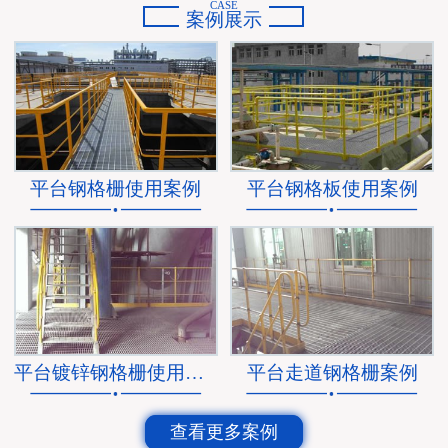
CASE
案例展示
平台钢格栅使用案例
平台钢格板使用案例
平台镀锌钢格栅使用案例
平台走道钢格栅案例
查看更多案例