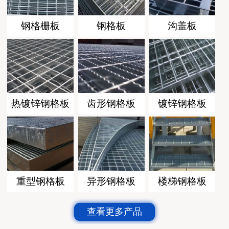
钢格栅板
钢格板
沟盖板
热镀锌钢格板
齿形钢格板
镀锌钢格板
重型钢格板
异形钢格板
楼梯钢格板
查看更多产品