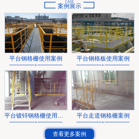
CASE
案例展示
平台钢格栅使用案例
平台钢格板使用案例
平台镀锌钢格栅使用案例
平台走道钢格栅案例
查看更多案例