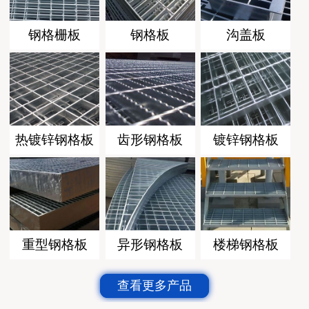
钢格栅板
钢格板
沟盖板
热镀锌钢格板
齿形钢格板
镀锌钢格板
重型钢格板
异形钢格板
楼梯钢格板
查看更多产品