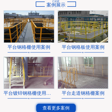
CASE
案例展示
平台钢格栅使用案例
平台钢格板使用案例
平台镀锌钢格栅使用案例
平台走道钢格栅案例
查看更多案例