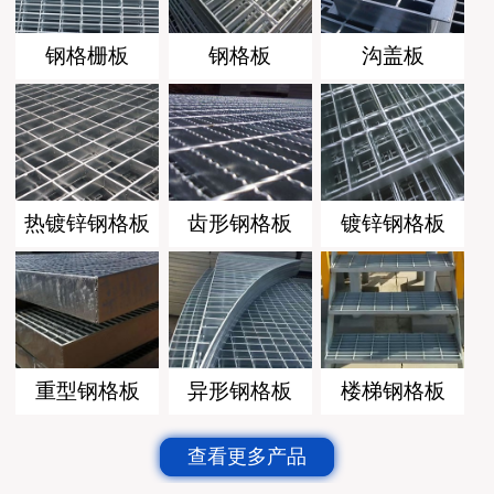
钢格栅板
钢格板
沟盖板
热镀锌钢格板
齿形钢格板
镀锌钢格板
重型钢格板
异形钢格板
楼梯钢格板
查看更多产品